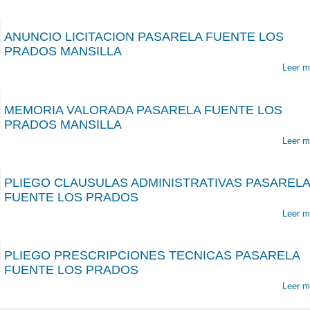
ANUNCIO LICITACION PASARELA FUENTE LOS
00
PRADOS MANSILLA
Leer m
MEMORIA VALORADA PASARELA FUENTE LOS
00
PRADOS MANSILLA
Leer m
PLIEGO CLAUSULAS ADMINISTRATIVAS PASARELA
00
FUENTE LOS PRADOS
Leer m
PLIEGO PRESCRIPCIONES TECNICAS PASARELA
00
FUENTE LOS PRADOS
Leer m