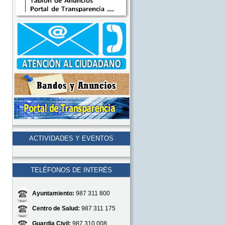
ACTIVIDADES Y EVENTOS
TELÉFONOS DE INTERÉS
Ayuntamiento:
987 311 800
Centro de Salud:
987 311 175
Guardia Civil:
987 310 008