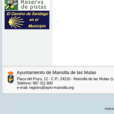
.
Ayuntamiento de Mansilla de las Mulas
Plaza del Pozo, 12 - C.P.: 24210 - Mansilla de las Mulas (
Teléfono: 987 311 800
e-mail: registro@ayto-mansilla.org